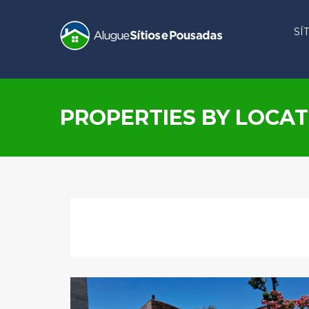
SÍ
PROPERTIES BY LOCAT