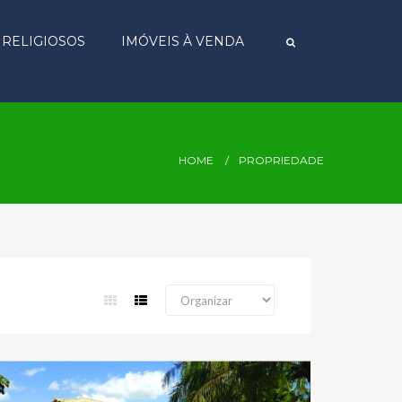
S RELIGIOSOS
IMÓVEIS À VENDA
HOME
PROPRIEDADE