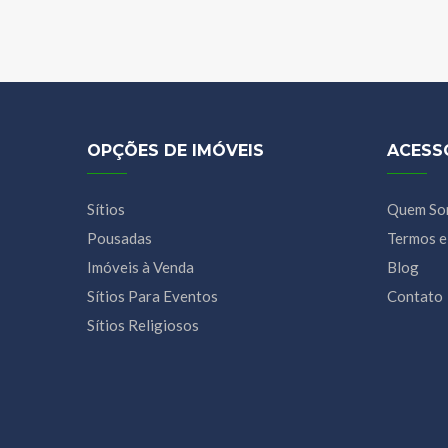
OPÇÕES DE IMÓVEIS
ACESS
Sítios
Quem So
Pousadas
Termos e
Imóveis à Venda
Blog
Sítios Para Eventos
Contato
Sítios Religiosos