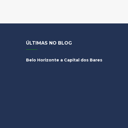
ÚLTIMAS NO BLOG
Belo Horizonte a Capital dos Bares