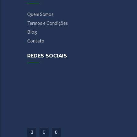
Quem Somos
Termos e Condições
Blog
Contato
REDES SOCIAIS
Facebook
Youtube
Instagram