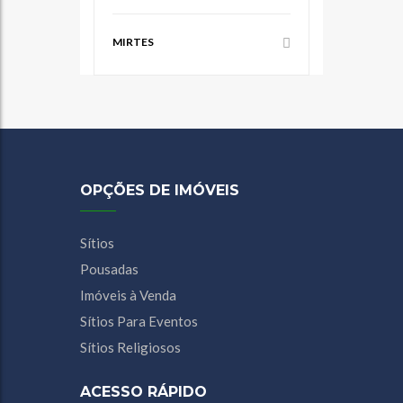
MIRTES
OPÇÕES DE IMÓVEIS
Sítios
Pousadas
Imóveis à Venda
Sítios Para Eventos
Sítios Religiosos
ACESSO RÁPIDO