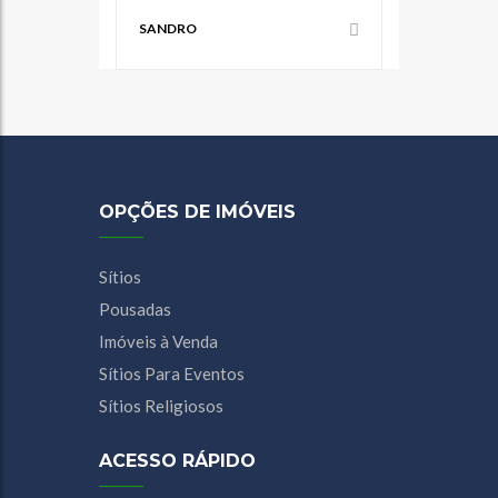
SANDRO
OPÇÕES DE IMÓVEIS
Sítios
Pousadas
Imóveis à Venda
Sítios Para Eventos
Sítios Religiosos
ACESSO RÁPIDO