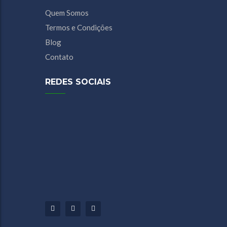
Quem Somos
Termos e Condições
Blog
Contato
REDES SOCIAIS
Facebook
Youtube
Instagram