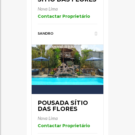
Nova Lima
Contactar Proprietário
SANDRO
POUSADA SÍTIO
DAS FLORES
Nova Lima
Contactar Proprietário