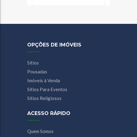
OPÇÕES DE IMÓVEIS
Sítios
Pousadas
Imóveis à Venda
Sítios Para Eventos
Sítios Religiosos
ACESSO RÁPIDO
Quem Somos