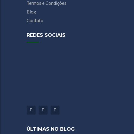
Termos e Condições
Blog
Contato
REDES SOCIAIS
Facebook
Youtube
Instagram
ÚLTIMAS NO BLOG