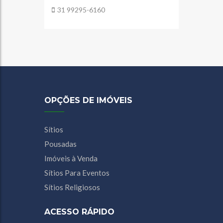
31 99295-6160
OPÇÕES DE IMÓVEIS
Sítios
Pousadas
Imóveis à Venda
Sítios Para Eventos
Sítios Religiosos
ACESSO RÁPIDO