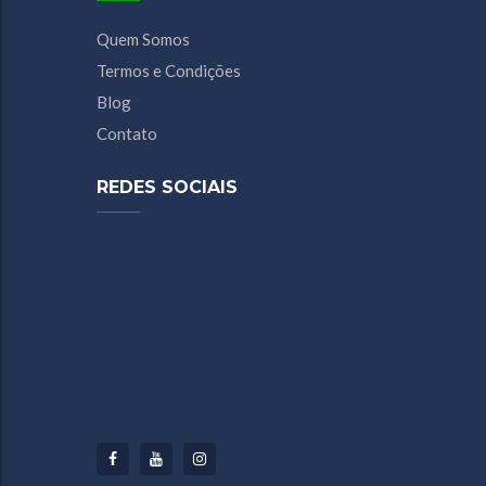
Quem Somos
Termos e Condições
Blog
Contato
REDES SOCIAIS
Facebook
Youtube
Instagram