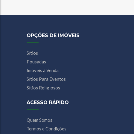
OPÇÕES DE IMÓVEIS
Sítios
Pousadas
Imóveis à Venda
Sítios Para Eventos
Sítios Religiosos
ACESSO RÁPIDO
Quem Somos
Termos e Condições