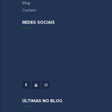
Blog
Contato
REDES SOCIAIS
Facebook
Youtube
Instagram
ÚLTIMAS NO BLOG