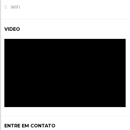
WiFi
VIDEO
ENTRE EM CONTATO