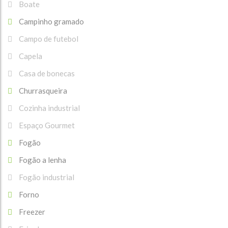
Boate
Campinho gramado
Campo de futebol
Capela
Casa de bonecas
Churrasqueira
Cozinha industrial
Espaço Gourmet
Fogão
Fogão a lenha
Fogão industrial
Forno
Freezer