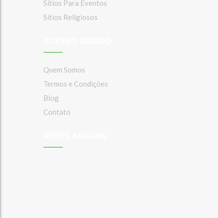
Sítios Para Eventos
Sítios Religiosos
ACESSO RÁPIDO
Quem Somos
Termos e Condições
Blog
Contato
REDES SOCIAIS