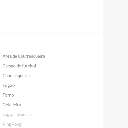
Área de Churrasqueira
Campo de futebol
Churrasqueira
Fogão
Forno
Geladeira
Lagoa de pesca
PingPong