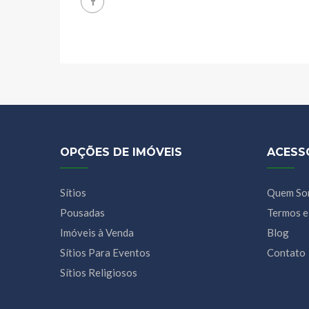
OPÇÕES DE IMÓVEIS
ACESS
Sítios
Quem So
Pousadas
Termos e
Imóveis à Venda
Blog
Sítios Para Eventos
Contato
Sítios Religiosos