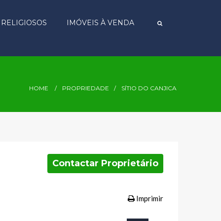
S RELIGIOSOS
IMÓVEIS À VENDA
HOME
PROPRIEDADE
SÍTIO DO CANJICA
Contactar Proprietário
Imprimir