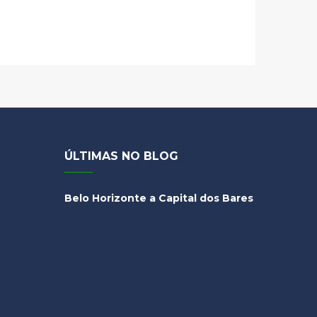
ÚLTIMAS NO BLOG
Belo Horizonte a Capital dos Bares