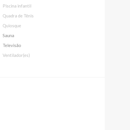
Piscina infantil
Quadra de Tênis
Quiosque
Sauna
Televisão
Ventilador(es)