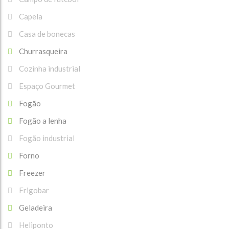
Capela
Casa de bonecas
Churrasqueira
Cozinha industrial
Espaço Gourmet
Fogão
Fogão a lenha
Fogão industrial
Forno
Freezer
Frigobar
Geladeira
Heliponto