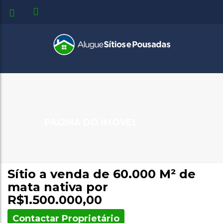
PÁGINA DO IMÓVEL
Sítio a venda de 60.000 M² de
mata nativa por
R$1.500.000,00
Contactar Proprietário