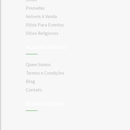
Pousadas
Imóveis à Venda
Sítios Para Eventos
Sítios Religiosos
ACESSO RÁPIDO
Quem Somos
Termos e Condições
Blog
Contato
REDES SOCIAIS