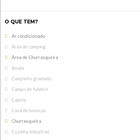
O QUE TEM?
Ar condicionado
Área de camping
Área de Churrasqueira
Boate
Campinho gramado
Campo de futebol
Capela
Casa de bonecas
Churrasqueira
Cozinha industrial