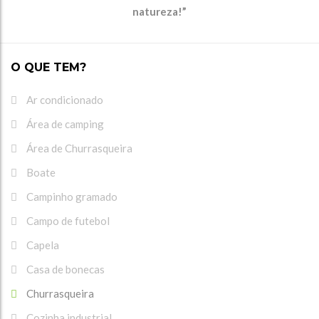
natureza!”
O QUE TEM?
Ar condicionado
Área de camping
Área de Churrasqueira
Boate
Campinho gramado
Campo de futebol
Capela
Casa de bonecas
Churrasqueira
Cozinha industrial