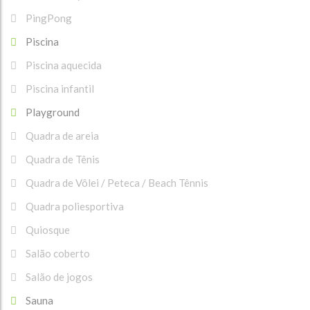
PingPong
Piscina
Piscina aquecida
Piscina infantil
Playground
Quadra de areia
Quadra de Tênis
Quadra de Vôlei / Peteca / Beach Tênnis
Quadra poliesportiva
Quiosque
Salão coberto
Salão de jogos
Sauna