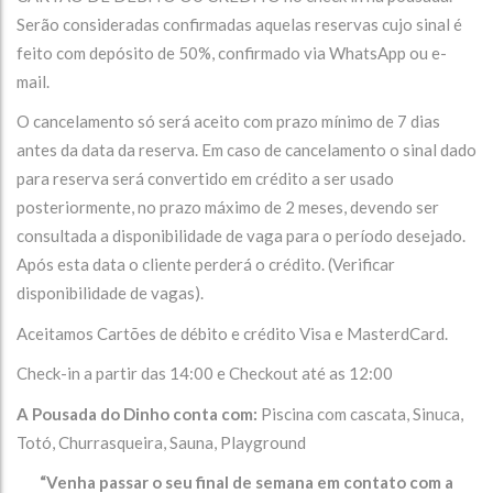
Serão consideradas confirmadas aquelas reservas cujo sinal é
feito com depósito de 50%, confirmado via WhatsApp ou e-
mail.
O cancelamento só será aceito com prazo mínimo de 7 dias
antes da data da reserva. Em caso de cancelamento o sinal dado
para reserva será convertido em crédito a ser usado
posteriormente, no prazo máximo de 2 meses, devendo ser
consultada a disponibilidade de vaga para o período desejado.
Após esta data o cliente perderá o crédito. (Verificar
disponibilidade de vagas).
Aceitamos Cartões de débito e crédito Visa e MasterdCard.
Check-in a partir das 14:00 e Checkout até as 12:00
A Pousada do Dinho conta com:
Piscina com cascata, Sinuca,
Totó, Churrasqueira, Sauna, Playground
“Venha passar o seu final de semana em contato com a