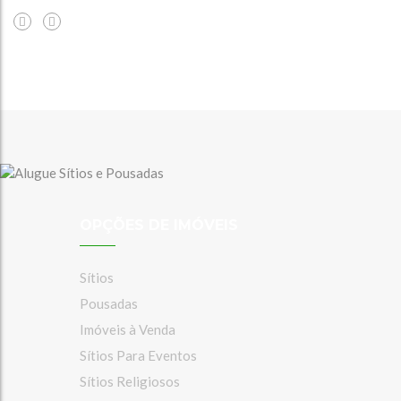
OPÇÕES DE IMÓVEIS
Sítios
Pousadas
Imóveis à Venda
Sítios Para Eventos
Sítios Religiosos