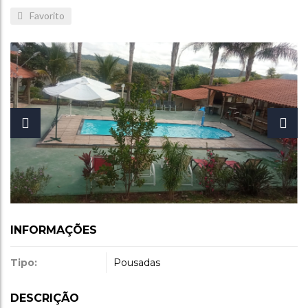
Favorito
INFORMAÇÕES
Tipo:
Pousadas
DESCRIÇÃO