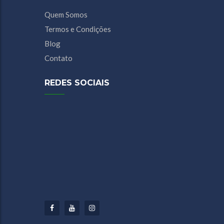
Quem Somos
Termos e Condições
Blog
Contato
REDES SOCIAIS
Facebook
Youtube
Instagram