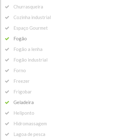
Churrasqueira
Cozinha industrial
Espaço Gourmet
Fogão
Fogão a lenha
Fogão industrial
Forno
Freezer
Frigobar
Geladeira
Heliponto
Hidromassagem
Lagoa de pesca