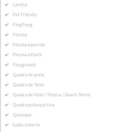
Lareira
Pet Friendly
PingPong
Piscina
Piscina aquecida
Piscina infantil
Playground
Quadra de areia
Quadra de Tênis
Quadra de Vôlei / Peteca / Beach Tênnis
Quadra poliesportiva
Quiosque
Salão coberto