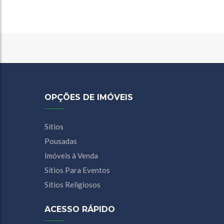
OPÇÕES DE IMÓVEIS
Sítios
Pousadas
Imóveis à Venda
Sítios Para Eventos
Sítios Religiosos
ACESSO RÁPIDO