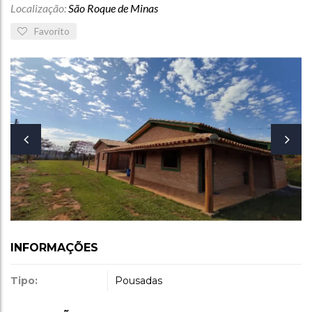
Localização:
São Roque de Minas
Favorito
INFORMAÇÕES
Tipo:
Pousadas