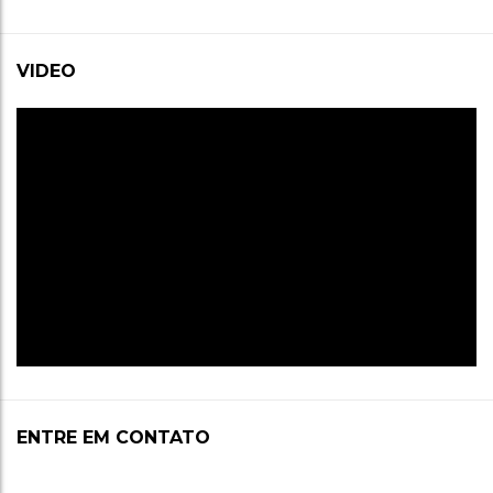
VIDEO
ENTRE EM CONTATO