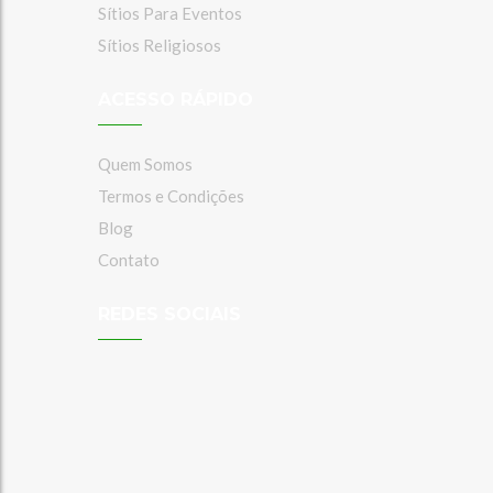
Sítios Para Eventos
Sítios Religiosos
ACESSO RÁPIDO
Quem Somos
Termos e Condições
Blog
Contato
REDES SOCIAIS