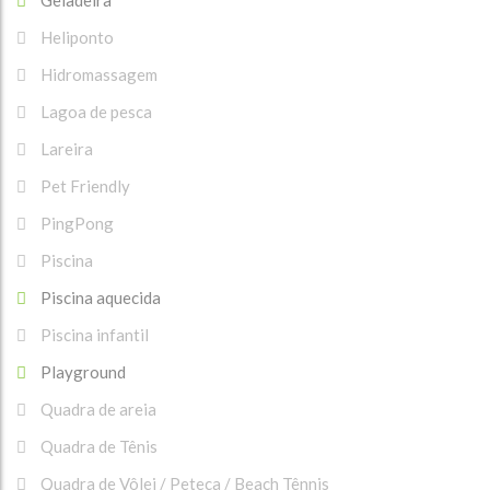
Heliponto
Hidromassagem
Lagoa de pesca
Lareira
Pet Friendly
PingPong
Piscina
Piscina aquecida
Piscina infantil
Playground
Quadra de areia
Quadra de Tênis
Quadra de Vôlei / Peteca / Beach Tênnis